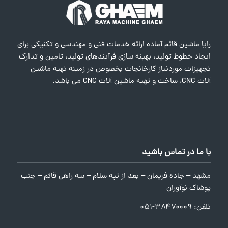
رایا ماشین قائم آماده ارائه خدمات فنی و مهندسی و تکنیکی برای
ایجاد خطوط تولید، بهینه سازی فرآیندهای تولید، تامین و تدارک
تجهیزات موردنیاز کارخانجات بخصوص در زمینه تهیه ماشین
آلات CNC، ساخت و تهیه ماشین آلات CNC می باشد.
با ما در تماس باشید
مشهد – جاده فریمان – بعد از تپه سلام – سه راهی قائم – جنب
پوشاک نوآوران
تلفن: ۳۸۴۷۰۰۰۹-۰۵۱