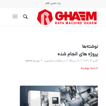
رایا ماشین قائم
نوشته‌ها
پروژه های انجام شده
/
/
/
اکتبر 3, 2021
16 دیدگاه
در
مقالات تخصصی
توسط
admin
ادامه نوشته