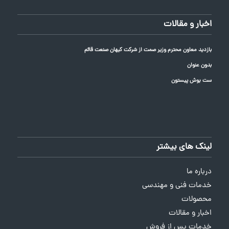
اخبار و مقالات
بازدید معاون محترم وزیر صمت از شرکت کیهان صنعت قائم
بدون عنوان
ست بوش پیستون
لینک های بیشتر
درباره ما
خدمات فنی و مهندسی
محصولات
اخبار و مقالات
خدمات پس از فروش