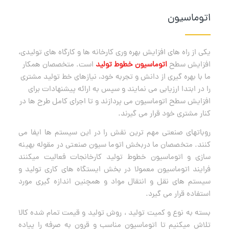
اتوماسیون
یکی از راه های افزایش بهره وری کارخانه ها و کارگاه های تولیدی،
افزایش سطح
اتوماسیون خطوط تولید
است. متخصصان همکار
ما با بهره گیری از دانش و تجربه خود، نیازهای خط تولید مشتری
را در ابتدا ارزیابی می نمایند و سپس به ارائه پیشنهادات برای
افزایش سطح اتوماسیون می پردازند و تا اجرای کامل طرح ها در
کنار مشتری خود قرار می گیرند.
روباتهای صنعتی مهم ترین نقش را در این سیستم ها ایفا می
کنند. متخصصان ما دربخش اتوما سیون صنعتی در مقوله بهینه
سازی و اتوماسیون خطوط تولید کارخانجات فعالیت میکنند
فرایند اتوماسیون معمولا در بخش ایستگاه های کاری تولید و
سیستم های نقل و انتقال مواد و همچنین اندازه گیری مورد
استفاده قرار می گیرد.
بسته به نوع و کمیت تولید ، روش تولید و قیمت تمام شده کالا
تلاش میکنیم تا اتوماسیون مناسب و قرون به صرفه را پیاده